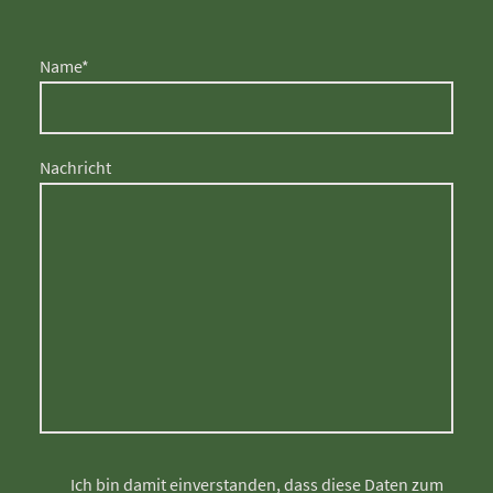
Name
*
Nachricht
Ich bin damit einverstanden, dass diese Daten zum