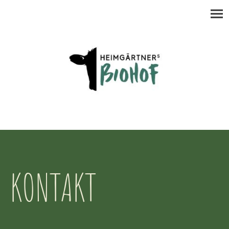
KONTAKT