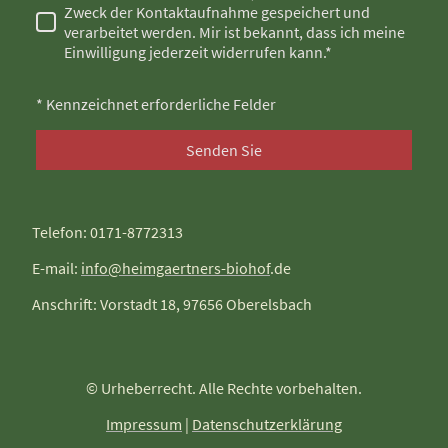
Zweck der Kontaktaufnahme gespeichert und
verarbeitet werden. Mir ist bekannt, dass ich meine
Einwilligung jederzeit widerrufen kann.*
* Kennzeichnet erforderliche Felder
Senden Sie
Telefon: 0171-8772313
E-mail:
info@heimgaertners-biohof
.de
Anschrift: Vorstadt 18, 97656 Oberelsbach
© Urheberrecht. Alle Rechte vorbehalten.
Impressum
|
Datenschutzerklärung