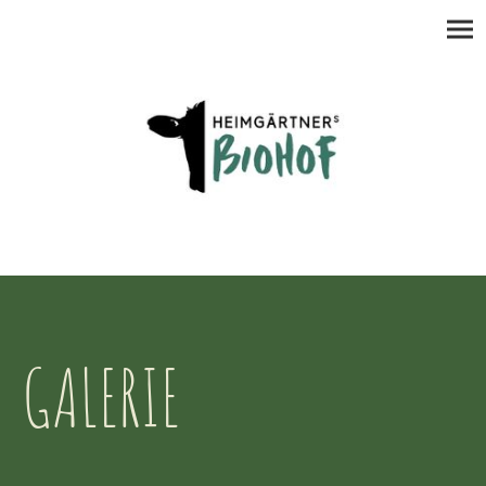
GALERIE