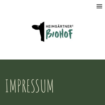
IMPRESSUM